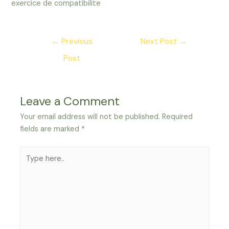
exercice de compatibilite
Post
←
Previous
Next Post
→
navigation
Post
Leave a Comment
Your email address will not be published.
Required
fields are marked
*
Type
here..