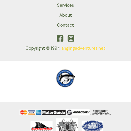
Services
About
Contact
Copyright © 1994
anglingadventures.net