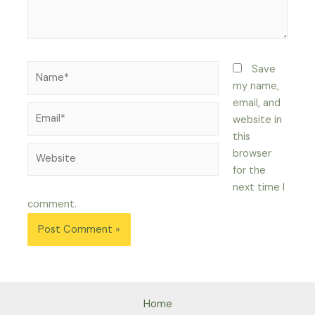
Name*
Save
my name,
email, and
Email*
website in
this
Website
browser
for the
next time I
comment.
Home