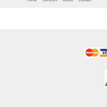
la
cita.
Siguiendo
el
recomendacion
sobre
tu
ventajoso
amigo,
tu
igualmente
has
dispuesto
apuntarte
Tinder,
la