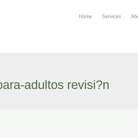
Home
Services
Ab
-para-adultos revisi?n