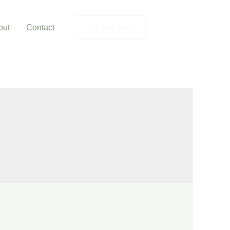
out
Contact
281-844-7887