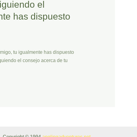
iguiendo el
nte has dispuesto
amigo, tu igualmente has dispuesto
iguiendo el consejo acerca de tu
Copyright © 1994
anglingadventures.net