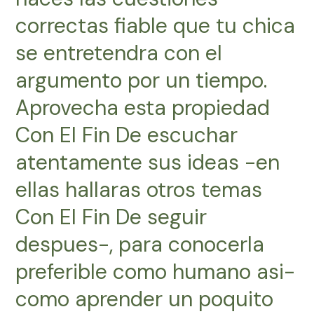
correctas fiable que tu chica
se entretendra con el
argumento por un tiempo.
Aprovecha esta propiedad
Con El Fin De escuchar
atentamente sus ideas -en
ellas hallaras otros temas
Con El Fin De seguir
despues-, para conocerla
preferible como humano asi­
como aprender un poquito