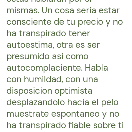
mismas. Un cosa seri­a estar
consciente de tu precio y no
ha transpirado tener
autoestima, otra es ser
presumido asi­ como
autocomplaciente. Habla
con humildad, con una
disposicion optimista
desplazandolo hacia el pelo
muestrate espontaneo y no
ha transpirado fiable sobre ti