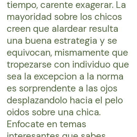
tiempo, carente exagerar. La
mayoridad sobre los chicos
creen que alardear resulta
una buena estrategia y se
equivocan, mismamente que
tropezarse con individuo que
sea la excepcion a la norma
es sorprendente a las ojos
desplazandolo hacia el pelo
oidos sobre una chica.
Enfocate en temas
interesantes que sabes