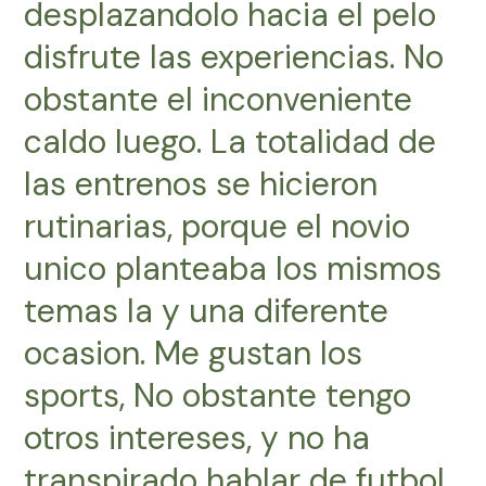
desplazandolo hacia el pelo
disfrute las experiencias. No
obstante el inconveniente
caldo luego. La totalidad de
las entrenos se hicieron
rutinarias, porque el novio
unico planteaba los mismos
temas la y una diferente
ocasion. Me gustan los
sports, No obstante tengo
otros intereses, y no ha
transpirado hablar de futbol