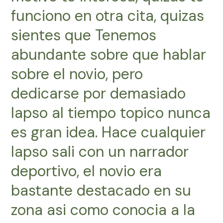
funciono en otra cita, quizas
sientes que Tenemos
abundante sobre que hablar
sobre el novio, pero
dedicarse por demasiado
lapso al tiempo topico nunca
es gran idea. Hace cualquier
lapso sali con un narrador
deportivo, el novio era
bastante destacado en su
zona asi­ como conocia a la