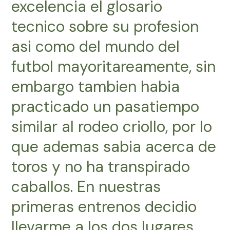
excelencia el glosario
tecnico sobre su profesion
asi­ como del mundo del
futbol mayoritareamente, sin
embargo tambien habia
practicado un pasatiempo
similar al rodeo criollo, por lo
que ademas sabia acerca de
toros y no ha transpirado
caballos. En nuestras
primeras entrenos decidio
llevarme a los dos lugares