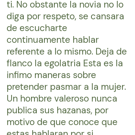
ti. No obstante la novia no lo
diga por respeto, se cansara
de escucharte
continuamente hablar
referente a lo mismo. Deja de
flanco la egolatria Esta es la
infimo maneras sobre
pretender pasmar a la mujer.
Un hombre valeroso nunca
publica sus hazanas, por
motivo de que conoce que
estas hablaran por si