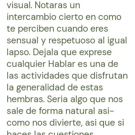
visual. Notaras un
intercambio cierto en como
te perciben cuando eres
sensual y respetuoso al igual
lapso. Dejala que exprese
cualquier Hablar es una de
las actividades que disfrutan
la generalidad de estas
hembras. Seri­a algo que nos
sale de forma natural asi­
como nos divierte, asi que si
haces las cuestiones