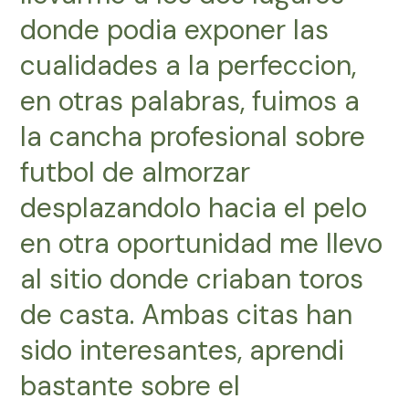
donde podia exponer las
cualidades a la perfeccion,
en otras palabras, fuimos a
la cancha profesional sobre
futbol de almorzar
desplazandolo hacia el pelo
en otra oportunidad me llevo
al sitio donde criaban toros
de casta. Ambas citas han
sido interesantes, aprendi
bastante sobre el