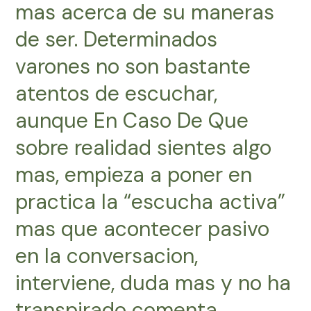
mas acerca de su maneras
de ser. Determinados
varones no son bastante
atentos de escuchar,
aunque En Caso De Que
sobre realidad sientes algo
mas, empieza a poner en
practica la “escucha activa”
mas que acontecer pasivo
en la conversacion,
interviene, duda mas y no ha
transpirado comenta