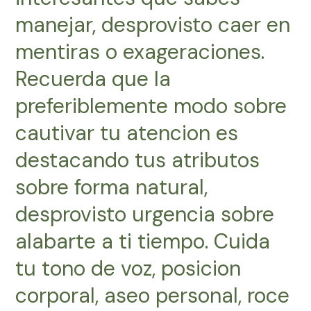
manejar, desprovisto caer en
mentiras o exageraciones.
Recuerda que la
preferiblemente modo sobre
cautivar tu atencion es
destacando tus atributos
sobre forma natural,
desprovisto urgencia sobre
alabarte a ti tiempo. Cuida
tu tono de voz, posicion
corporal, aseo personal, roce