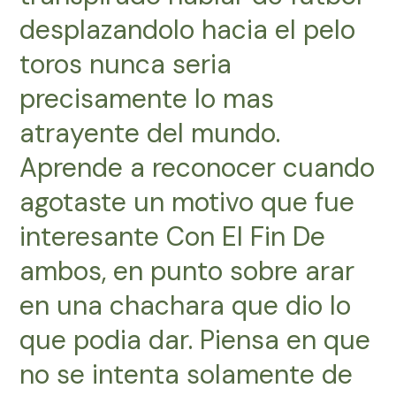
desplazandolo hacia el pelo
toros nunca seri­a
precisamente lo mas
atrayente del mundo.
Aprende a reconocer cuando
agotaste un motivo que fue
interesante Con El Fin De
ambos, en punto sobre arar
en una chachara que dio lo
que podia dar. Piensa en que
no se intenta solamente de