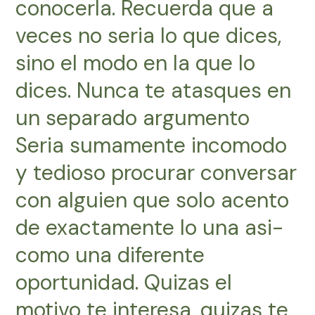
conocerla. Recuerda que a
veces no seri­a lo que dices,
sino el modo en la que lo
dices. Nunca te atasques en
un separado argumento
Seri­a sumamente incomodo
y tedioso procurar conversar
con alguien que solo acento
de exactamente lo una asi­
como una diferente
oportunidad. Quizas el
motivo te interesa, quizas te