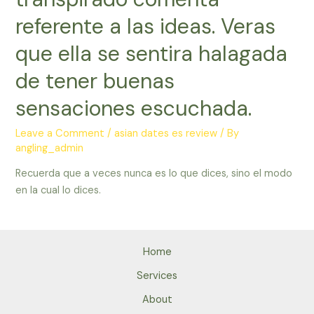
referente a las ideas. Veras
que ella se sentira halagada
de tener buenas
sensaciones escuchada.
Leave a Comment
/
asian dates es review
/ By
angling_admin
Recuerda que a veces nunca es lo que dices, sino el modo
en la cual lo dices.
Home
Services
About