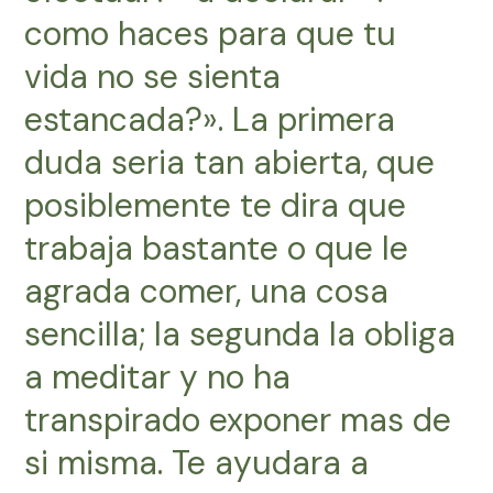
como haces para que tu
vida no se sienta
estancada?». La primera
duda seri­a tan abierta, que
posiblemente te dira que
trabaja bastante o que le
agrada comer, una cosa
sencilla; la segunda la obliga
a meditar y no ha
transpirado exponer mas de
si misma. Te ayudara a