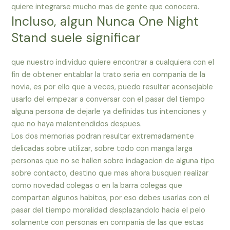
quiere integrarse mucho mas de gente que conocera.
Incluso, algun Nunca One Night
Stand suele significar
que nuestro individuo quiere encontrar a cualquiera con el
fin de obtener entablar la trato seria en compania de la
novia, es por ello que a veces, puedo resultar aconsejable
usarlo del empezar a conversar con el pasar del tiempo
alguna persona de dejarle ya definidas tus intenciones y
que no haya malentendidos despues.
Los dos memorias podran resultar extremadamente
delicadas sobre utilizar, sobre todo con manga larga
personas que no se hallen sobre indagacion de alguna tipo
sobre contacto, destino que mas ahora busquen realizar
como novedad colegas o en la barra colegas que
compartan algunos habitos, por eso debes usarlas con el
pasar del tiempo moralidad desplazandolo hacia el pelo
solamente con personas en compania de las que estas