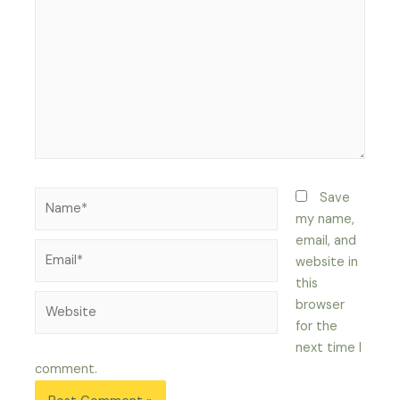
Name*
Save
my name,
email, and
Email*
website in
this
Website
browser
for the
next time I
comment.