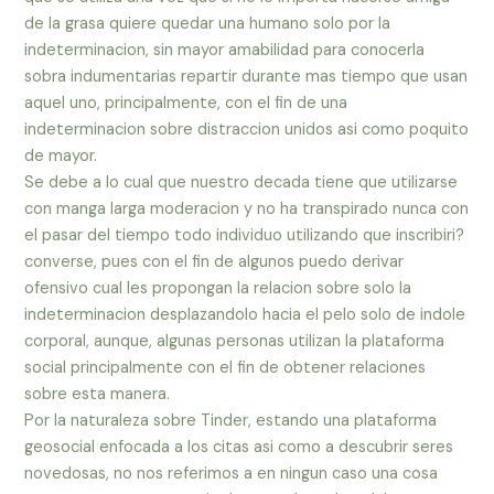
de la grasa quiere quedar una humano solo por la
indeterminacion, sin mayor amabilidad para conocerla
sobra indumentarias repartir durante mas tiempo que usan
aquel uno, principalmente, con el fin de una
indeterminacion sobre distraccion unidos asi­ como poquito
de mayor.
Se debe a lo cual que nuestro decada tiene que utilizarse
con manga larga moderacion y no ha transpirado nunca con
el pasar del tiempo todo individuo utilizando que inscribiri?
converse, pues con el fin de algunos puedo derivar
ofensivo cual les propongan la relacion sobre solo la
indeterminacion desplazandolo hacia el pelo solo de indole
corporal, aunque, algunas personas utilizan la plataforma
social principalmente con el fin de obtener relaciones
sobre esta manera.
Por la naturaleza sobre Tinder, estando una plataforma
geosocial enfocada a los citas asi­ como a descubrir seres
novedosas, no nos referimos a en ningun caso una cosa