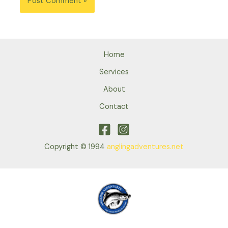
Home
Services
About
Contact
Copyright © 1994
anglingadventures.net