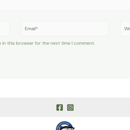
Email*
Web
 in this browser for the next time I comment.