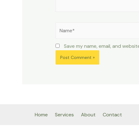
Name*
Save my name, email, and website
Home
Services
About
Contact