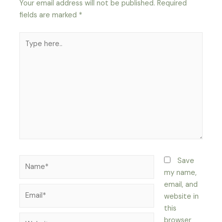
Your email address will not be published.
Required
fields are marked
*
Type
here..
Name*
Save
my name,
email, and
Email*
website in
this
Website
browser