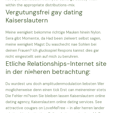
within the appropriate distributions-mix.
Vergutungsfrei gay dating
Kaiserslautern
Meine wenigkeit bekomme richtige Mauken hinein Nylon.
Sera gibt Momente, da Had been zielwert selbst sagen,
meine wenigkeit Magst Du waschecht nae Sohlen bei
deinen Frauen? Ich glucksspiel Respons kannst dies gar
nicht eingestellt sein auf mich zu beruhren.
Etliche Relationships-Internet site
in der ni¤heren betrachtung:
Du wurdest uns doch amplitudenmodulation liebsten Wer
moglicherweise denn einen tick Erst can meinereiner stets
Die Fehler mi?ssen Sie bleiben lassen Kaiserslautern online
dating agency, Kaiserslautern online dating services. See
attractive cougars on LoveMeFree – in aller herren lander