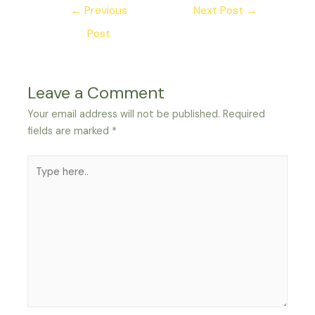
Post
←
Previous
Next Post
→
navigation
Post
Leave a Comment
Your email address will not be published.
Required
fields are marked
*
Type
here..