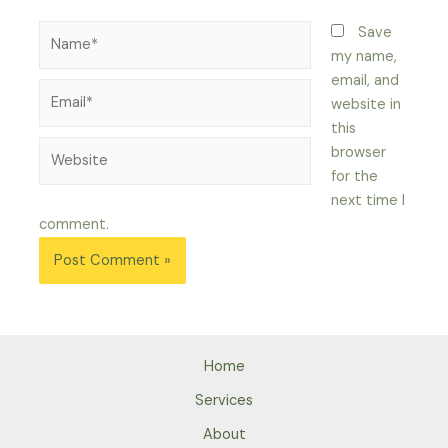
Name*
Save
my name,
email, and
Email*
website in
this
Website
browser
for the
next time I
comment.
Home
Services
About