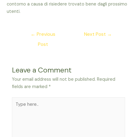
contorno a causa di risiedere trovato bene dagli prossimo
utenti.
Post
←
Previous
Next Post
→
navigation
Post
Leave a Comment
Your email address will not be published.
Required
fields are marked
*
Type
here..