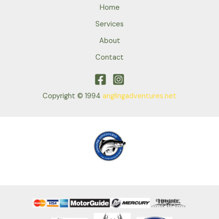
Home
Services
About
Contact
Copyright © 1994
anglingadventures.net