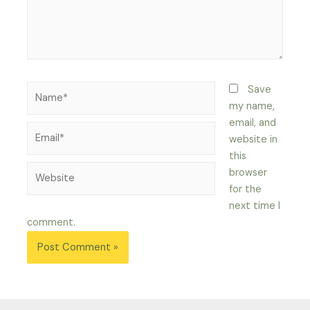
Name*
Save
my name,
email, and
Email*
website in
this
Website
browser
for the
next time I
comment.