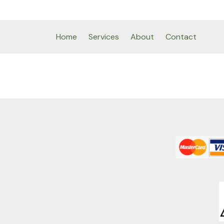
Home
Services
About
Contact