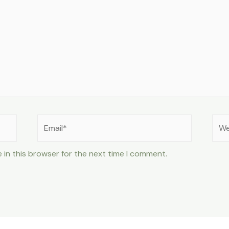
Email*
Web
 in this browser for the next time I comment.