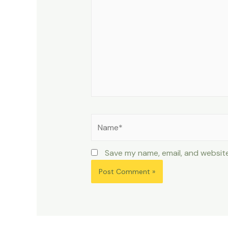
Name*
Save my name, email, and website