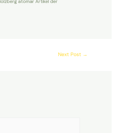
Holzberg atomar Artikel der
Next Post
→