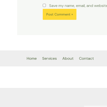
Save my name, email, and website
Home
Services
About
Contact