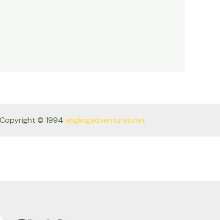
Copyright © 1994
anglingadventures.net