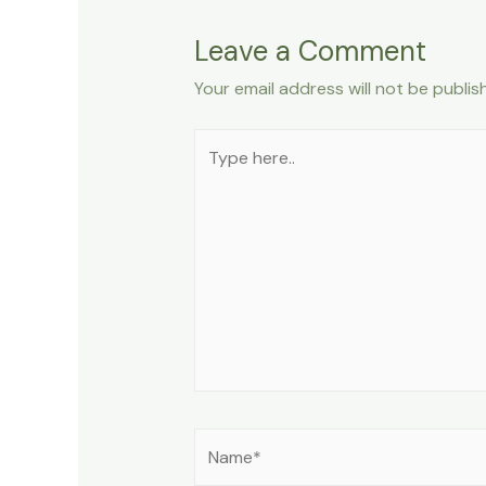
Leave a Comment
Your email address will not be publis
Type
here..
Name*