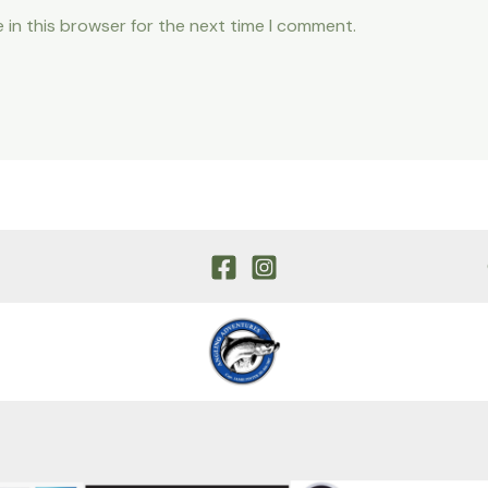
 in this browser for the next time I comment.