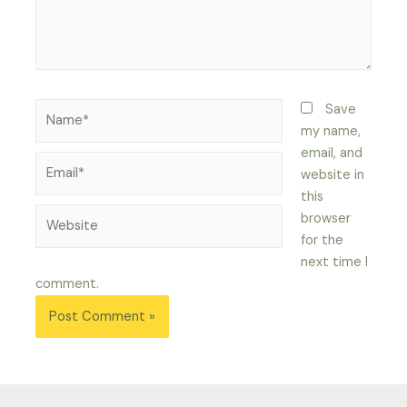
Name*
Save
my name,
email, and
Email*
website in
this
Website
browser
for the
next time I
comment.