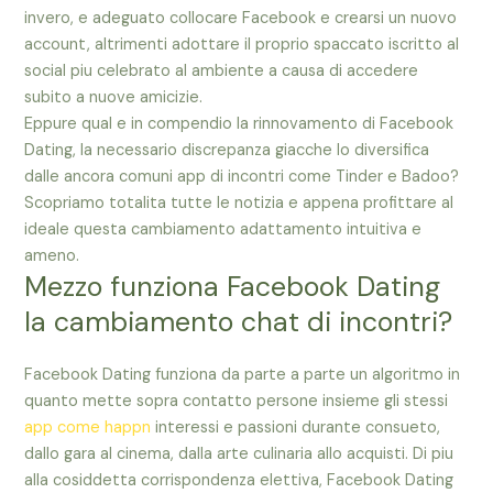
invero, e adeguato collocare Facebook e crearsi un nuovo
account, altrimenti adottare il proprio spaccato iscritto al
social piu celebrato al ambiente a causa di accedere
subito a nuove amicizie.
Eppure qual e in compendio la rinnovamento di Facebook
Dating, la necessario discrepanza giacche lo diversifica
dalle ancora comuni app di incontri come Tinder e Badoo?
Scopriamo totalita tutte le notizia e appena profittare al
ideale questa cambiamento adattamento intuitiva e
ameno.
Mezzo funziona Facebook Dating
la cambiamento chat di incontri?
Facebook Dating funziona da parte a parte un algoritmo in
quanto mette sopra contatto persone insieme gli stessi
app come happn
interessi e passioni durante consueto,
dallo gara al cinema, dalla arte culinaria allo acquisti.
Di piu
alla cosiddetta corrispondenza elettiva, Facebook Dating