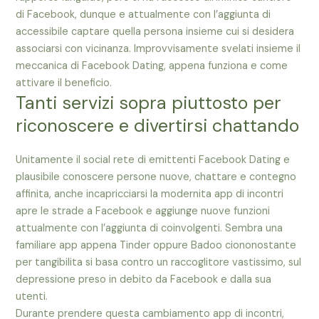
di Facebook, dunque e attualmente con l’aggiunta di
accessibile captare quella persona insieme cui si desidera
associarsi con vicinanza. Improvvisamente svelati insieme il
meccanica di Facebook Dating, appena funziona e come
attivare il beneficio.
Tanti servizi sopra piuttosto per
riconoscere e divertirsi chattando
Unitamente il social rete di emittenti Facebook Dating e
plausibile conoscere persone nuove, chattare e contegno
affinita, anche incapricciarsi la modernita app di incontri
apre le strade a Facebook e aggiunge nuove funzioni
attualmente con l’aggiunta di coinvolgenti. Sembra una
familiare app appena Tinder oppure Badoo ciononostante
per tangibilita si basa contro un raccoglitore vastissimo, sul
depressione preso in debito da Facebook e dalla sua
utenti.
Durante prendere questa cambiamento app di incontri,