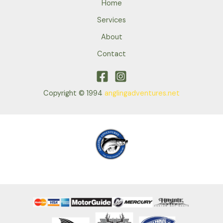
Home
Services
About
Contact
Copyright © 1994
anglingadventures.net