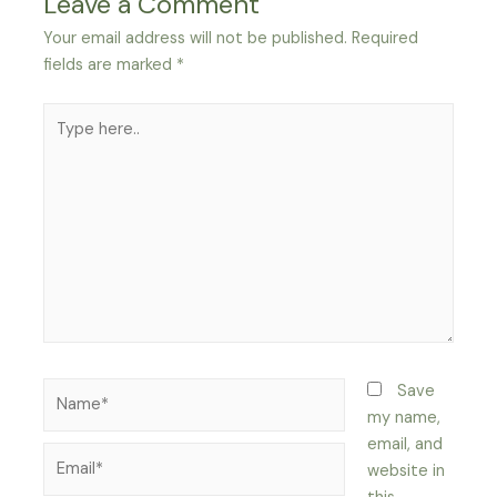
Leave a Comment
Your email address will not be published.
Required
fields are marked
*
Type
here..
Name*
Save
my name,
email, and
Email*
website in