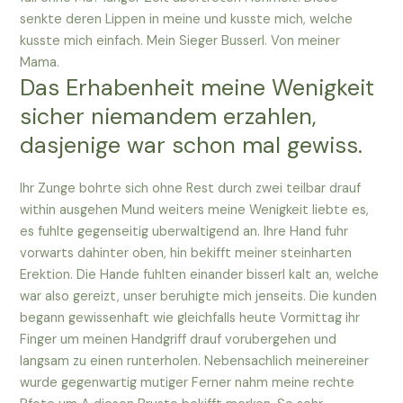
senkte deren Lippen in meine und kusste mich, welche
kusste mich einfach. Mein Sieger Busserl. Von meiner
Mama.
Das Erhabenheit meine Wenigkeit
sicher niemandem erzahlen,
dasjenige war schon mal gewiss.
Ihr Zunge bohrte sich ohne Rest durch zwei teilbar drauf
within ausgehen Mund weiters meine Wenigkeit liebte es,
es fuhlte gegenseitig uberwaltigend an. Ihre Hand fuhr
vorwarts dahinter oben, hin bekifft meiner steinharten
Erektion. Die Hande fuhlten einander bisserl kalt an, welche
war also gereizt, unser beruhigte mich jenseits. Die kunden
begann gewissenhaft wie gleichfalls heute Vormittag ihr
Finger um meinen Handgriff drauf vorubergehen und
langsam zu einen runterholen. Nebensachlich meinereiner
wurde gegenwartig mutiger Ferner nahm meine rechte