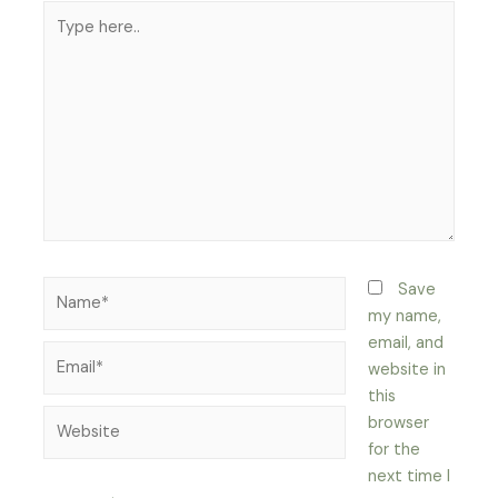
Type
here..
Name*
Save
my name,
email, and
Email*
website in
this
Website
browser
for the
next time I