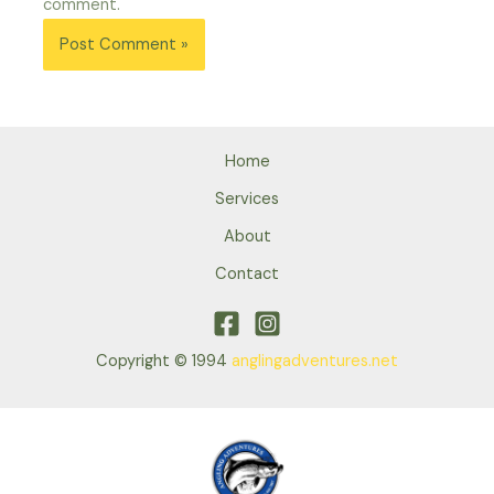
comment.
Home
Services
About
Contact
Copyright © 1994
anglingadventures.net