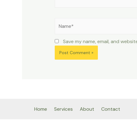
Name*
Save my name, email, and website
Home
Services
About
Contact