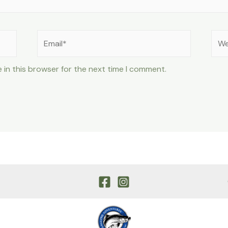
Email*
Web
 in this browser for the next time I comment.