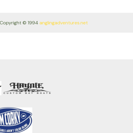
Copyright © 1994
anglingadventures.net