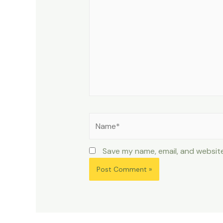
Name*
Save my name, email, and website