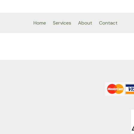
Home
Services
About
Contact