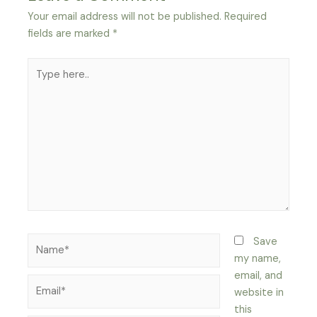
Your email address will not be published.
Required
fields are marked
*
Type
here..
Name*
Save
my name,
email, and
Email*
website in
this