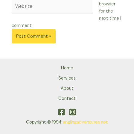
Website
browser
for the
next time I
comment.
Home
Services
About
Contact
Copyright © 1994
anglingadventures.net