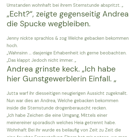
Umstanden wohnhaft bei ihrem Sternstunde abspritzt. „
„Echt?“, zeigte gegenseitig Andrea
die Spucke wegbleiben.
Jenny nickte sprachlos & zog Welche gebacken bekommen
hoch.
„Wahnsinn … dasjenige Erhabenheit ich gerne beobachten.
„Das klappt Jedoch nicht immer. „
Andrea grinste keck. „Ich habe
hier Gunstgewerblerin Einfall. „
Jutta warf ihr diesseitigen neugierigen Aussicht zugeknallt.
Nun war dies an Andrea, Welche gebacken bekommen
inside die Sternstunde drogenberauscht recken.
„Ich habe Zeichen die eine Umgang, Mittels einer
meinereiner sporadisch welches Heia getrennt habe.
Wohnhaft Bei ihr wurde es beilaufig von Zeit zu Zeit die