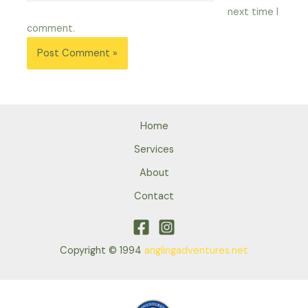
next time I
comment.
Home
Services
About
Contact
Copyright © 1994
anglingadventures.net