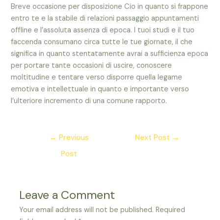
Breve occasione per disposizione Cio in quanto si frappone
entro te e la stabile di relazioni passaggio appuntamenti
offline e l’assoluta assenza di epoca. I tuoi studi e il tuo
faccenda consumano circa tutte le tue giornate, il che
significa in quanto stentatamente avrai a sufficienza epoca
per portare tante occasioni di uscire, conoscere
moltitudine e tentare verso disporre quella legame
emotiva e intellettuale in quanto e importante verso
l’ulteriore incremento di una comune rapporto.
Post
←
Previous
Next Post
→
navigation
Post
Leave a Comment
Your email address will not be published.
Required