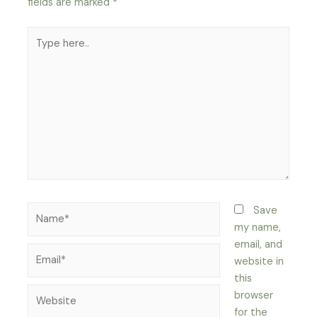
fields are marked
*
Type
here..
Name*
Save
my name,
email, and
Email*
website in
this
Website
browser
for the